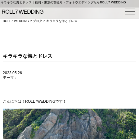
キラキラな海とドレス｜福岡・東京の前撮り・フォトウエディングならROLL7 WEDDING
>
>
ROLL7 WEDDING
ブログ
キラキラな海とドレス
キラキラな海とドレス
2023.05.26
テーマ：
こんにちは！ROLL7WEDDINGです！