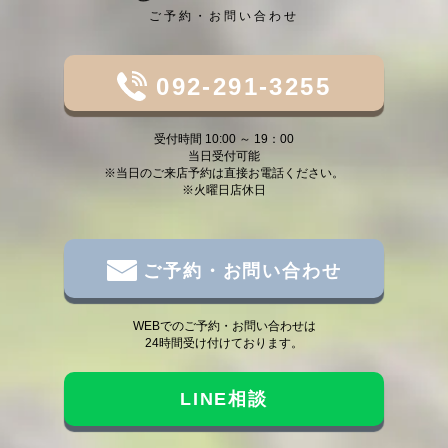
ご予約・お問い合わせ
092-291-3255
受付時間 10:00 ～ 19：00
当日受付可能
※当日のご来店予約は直接お電話ください。
※火曜日店休日
ご予約・お問い合わせ
WEBでのご予約・お問い合わせは
24時間受け付けております。
LINE相談