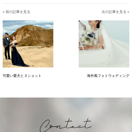
« 前の記事を見る
次の記事を見る »
可愛い愛犬と３ショット
海外風フォトウェディング