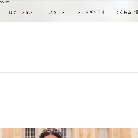
DING
ロケーション
スタッフ
フォトギャラリー
よくあるご