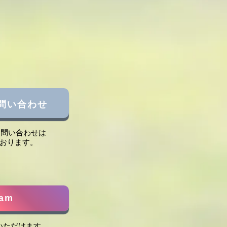
問い合わせ
お問い合わせは
ております。
ram
いただけます。