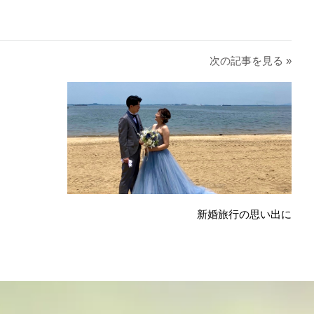
次の記事を見る »
新婚旅行の思い出に