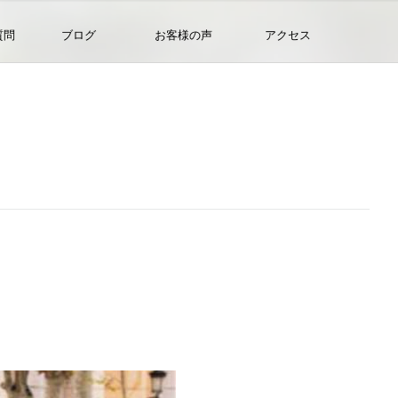
質問
ブログ
お客様の声
アクセス