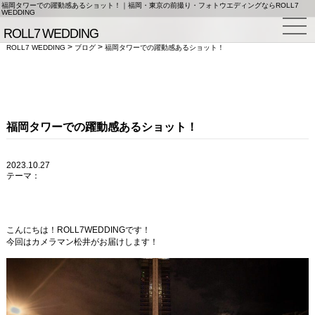
福岡タワーでの躍動感あるショット！｜福岡・東京の前撮り・フォトウエディングならROLL7
WEDDING
>
>
ROLL7 WEDDING
ブログ
福岡タワーでの躍動感あるショット！
福岡タワーでの躍動感あるショット！
2023.10.27
テーマ：
こんにちは！ROLL7WEDDINGです！
今回はカメラマン松井がお届けします！