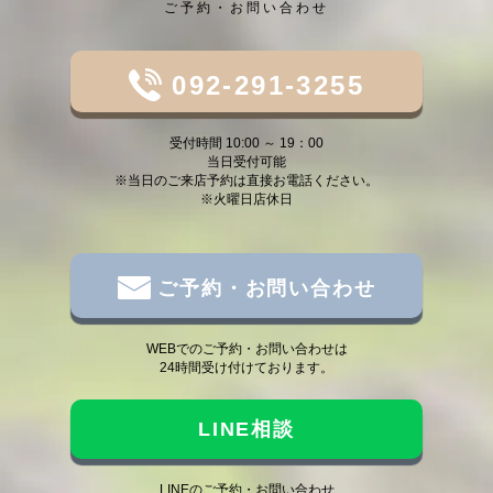
ご予約・お問い合わせ
092-291-3255
受付時間 10:00 ～ 19：00
当日受付可能
※当日のご来店予約は直接お電話ください。
※火曜日店休日
ご予約・お問い合わせ
WEBでのご予約・お問い合わせは
24時間受け付けております。
LINE相談
LINEのご予約・お問い合わせ