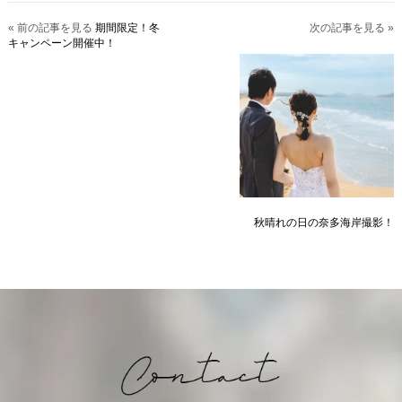
« 前の記事を見る
期間限定！冬
次の記事を見る »
キャンペーン開催中！
秋晴れの日の奈多海岸撮影！