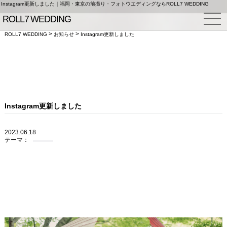
Instagram更新しました｜福岡・東京の前撮り・フォトウエディングならROLL7 WEDDING
>
>
ROLL7 WEDDING
お知らせ
Instagram更新しました
Instagram更新しました
2023.06.18
テーマ：