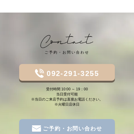
ご予約・お問い合わせ
092-291-3255
受付時間 10:00 ～ 19：00
当日受付可能
※当日のご来店予約は直接お電話ください。
※火曜日店休日
ご予約・お問い合わせ