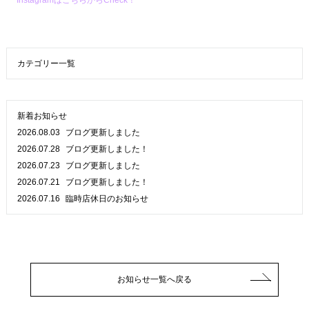
InstagramはこちらからCheck！
カテゴリー一覧
新着お知らせ
2026.08.03
ブログ更新しました
2026.07.28
ブログ更新しました！
2026.07.23
ブログ更新しました
2026.07.21
ブログ更新しました！
2026.07.16
臨時店休日のお知らせ
お知らせ一覧へ戻る