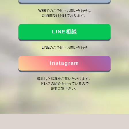
WEBでのご予約・お問い合わせは
24時間受け付けております。
LINE相談
LINEのご予約・お問い合わせ
Instagram
撮影した写真をご覧いただけます。
ドレスの紹介も行っているので
是非ご覧下さい。