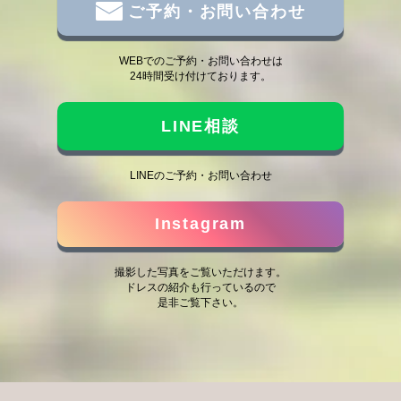
ご予約・お問い合わせ
WEBでのご予約・お問い合わせは
24時間受け付けております。
LINE相談
LINEのご予約・お問い合わせ
Instagram
撮影した写真をご覧いただけます。
ドレスの紹介も行っているので
是非ご覧下さい。