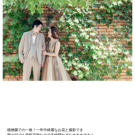
植物園での一枚！一年中綺麗なお花と撮影でき