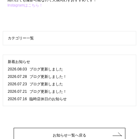
雨の日でも撮影可能なので天候問わずおすすめです！
Instagramはこちら！
カテゴリー一覧
新着お知らせ
2026.08.03
ブログ更新しました
2026.07.28
ブログ更新しました！
2026.07.23
ブログ更新しました
2026.07.21
ブログ更新しました！
2026.07.16
臨時店休日のお知らせ
お知らせ一覧へ戻る