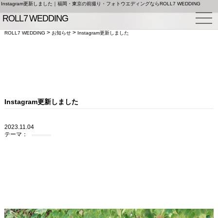
Instagram更新しました｜福岡・東京の前撮り・フォトウエディングならROLL7 WEDDING
>
>
ROLL7 WEDDING
お知らせ
Instagram更新しました
Instagram更新しました
2023.11.04
テーマ：