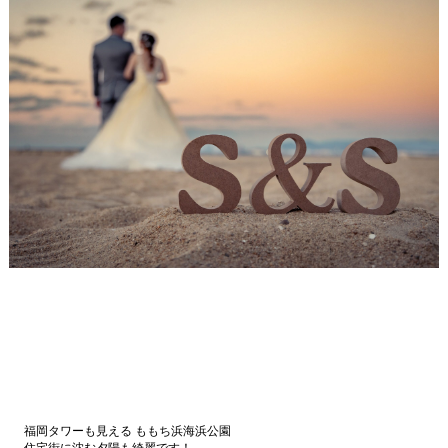
福岡タワーも見える ももち浜海浜公園