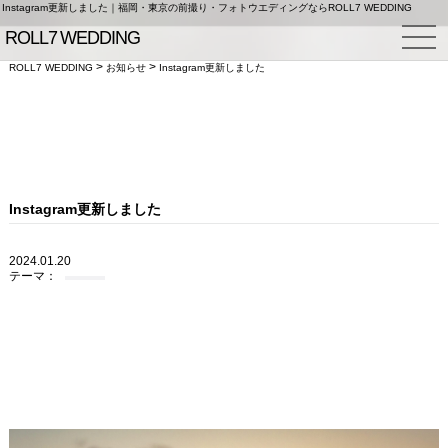
Instagram更新しました｜福岡・東京の前撮り・フォトウエディングならROLL7 WEDDING
>
>
ROLL7 WEDDING
お知らせ
Instagram更新しました
Instagram更新しました
2024.01.20
テーマ：