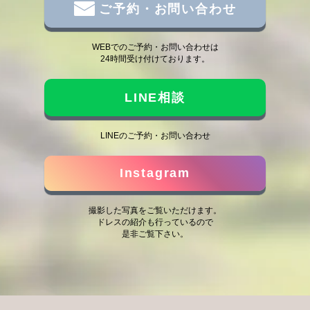
ご予約・お問い合わせ
WEBでのご予約・お問い合わせは
24時間受け付けております。
LINE相談
LINEのご予約・お問い合わせ
Instagram
撮影した写真をご覧いただけます。
ドレスの紹介も行っているので
是非ご覧下さい。