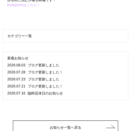
住宅街に沈む夕陽も綺麗です！
Instagramはこちら！
カテゴリー一覧
新着お知らせ
2026.08.03
ブログ更新しました
2026.07.28
ブログ更新しました！
2026.07.23
ブログ更新しました
2026.07.21
ブログ更新しました！
2026.07.16
臨時店休日のお知らせ
お知らせ一覧へ戻る