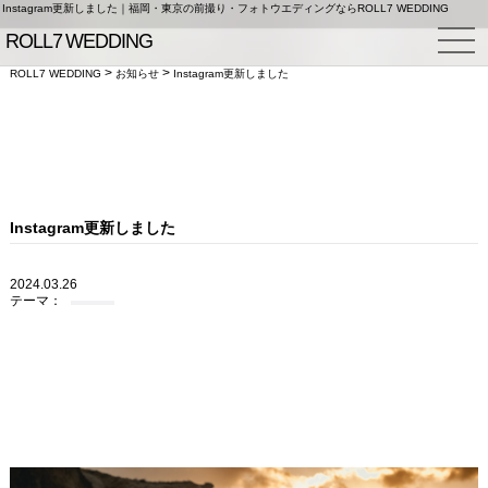
Instagram更新しました｜福岡・東京の前撮り・フォトウエディングならROLL7 WEDDING
>
>
ROLL7 WEDDING
お知らせ
Instagram更新しました
Instagram更新しました
2024.03.26
テーマ：