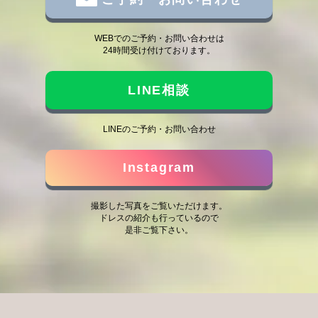
WEBでのご予約・お問い合わせは
24時間受け付けております。
LINE相談
LINEのご予約・お問い合わせ
Instagram
撮影した写真をご覧いただけます。
ドレスの紹介も行っているので
是非ご覧下さい。