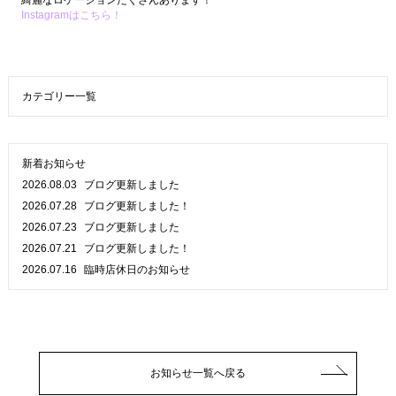
綺麗なロケーションたくさんあります！
Instagramはこちら！
カテゴリー一覧
新着お知らせ
2026.08.03
ブログ更新しました
2026.07.28
ブログ更新しました！
2026.07.23
ブログ更新しました
2026.07.21
ブログ更新しました！
2026.07.16
臨時店休日のお知らせ
お知らせ一覧へ戻る