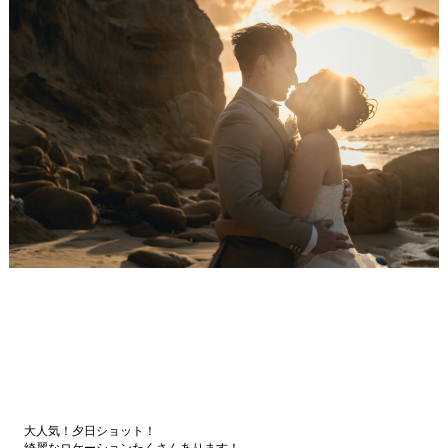
大人気！夕日ショット！