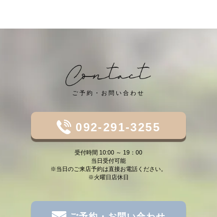
ご予約・お問い合わせ
092-291-3255
受付時間 10:00 ～ 19：00
当日受付可能
※当日のご来店予約は直接お電話ください。
※火曜日店休日
ご予約・お問い合わせ