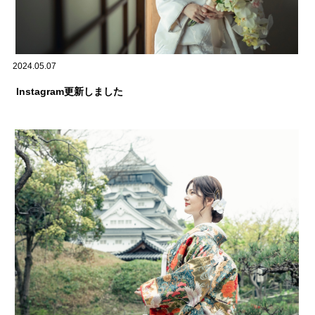
2024.05.07
Instagram更新しました