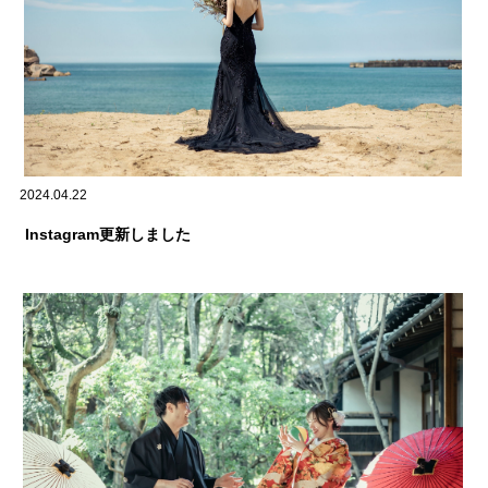
2024.04.22
Instagram更新しました