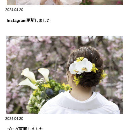
2024.04.20
Instagram更新しました
2024.04.20
ブログ更新しました