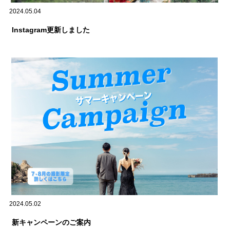
2024.05.04
Instagram更新しました
2024.05.02
新キャンペーンのご案内