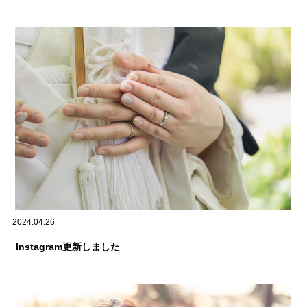
2024.04.26
Instagram更新しました