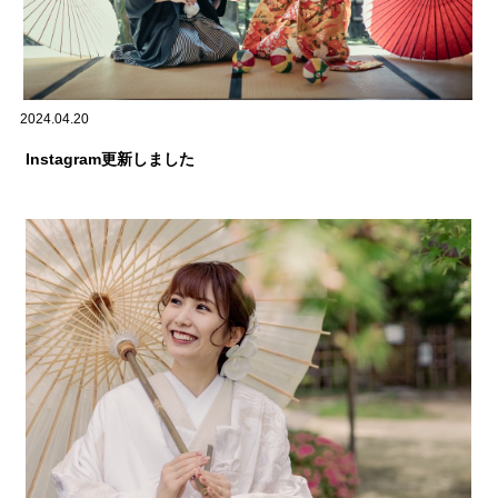
2024.04.20
Instagram更新しました