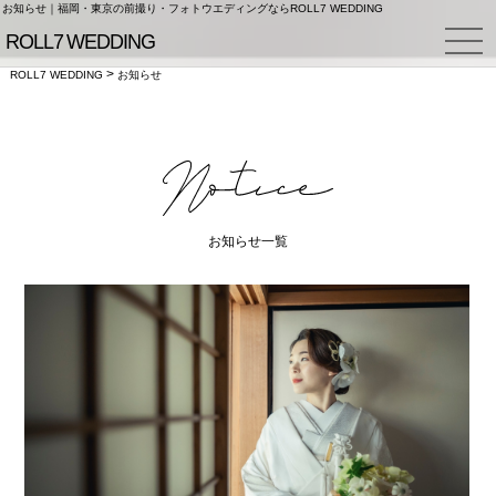
お知らせ｜福岡・東京の前撮り・フォトウエディングならROLL7 WEDDING
>
ROLL7 WEDDING
お知らせ
お知らせ一覧