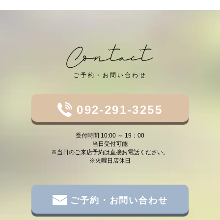
ご予約・お問い合わせ
092-291-3255
受付時間 10:00 ～ 19：00
当日受付可能
※当日のご来店予約は直接お電話ください。
※火曜日店休日
ご予約・お問い合わせ