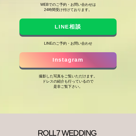
WEBでのご予約・お問い合わせは
24時間受け付けております。
LINE相談
LINEのご予約・お問い合わせ
Instagram
撮影した写真をご覧いただけます。
ドレスの紹介も行っているので
是非ご覧下さい。