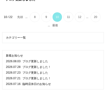
10 / 22
先頭
...
8
9
10
11
12
...
20
...
最後
カテゴリー一覧
新着お知らせ
2026.08.03
ブログ更新しました
2026.07.28
ブログ更新しました！
2026.07.23
ブログ更新しました
2026.07.21
ブログ更新しました！
2026.07.16
臨時店休日のお知らせ