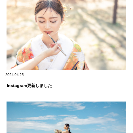
2024.04.25
Instagram更新しました