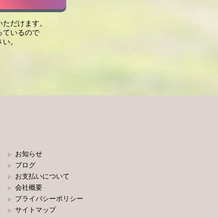
いただけます。
っているので
さい。
お知らせ
ブログ
お支払いについて
会社概要
プライバシーポリシー
サイトマップ