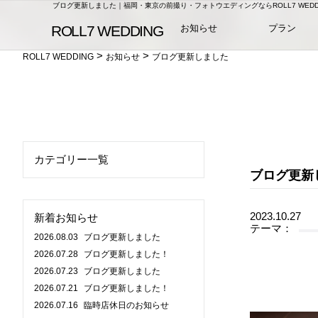
ブログ更新しました｜福岡・東京の前撮り・フォトウエディングならROLL7 WEDD
お知らせ
プラン
>
>
ROLL7 WEDDING
お知らせ
ブログ更新しました
カテゴリー一覧
ブログ更新
2023.10.27
新着お知らせ
テーマ：
2026.08.03
ブログ更新しました
2026.07.28
ブログ更新しました！
2026.07.23
ブログ更新しました
2026.07.21
ブログ更新しました！
2026.07.16
臨時店休日のお知らせ