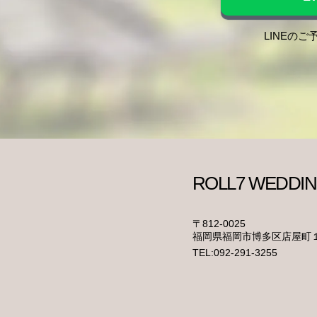
LINEの
〒812-0025
福岡県福岡市博多区店屋町１−２１
TEL:092-291-3255