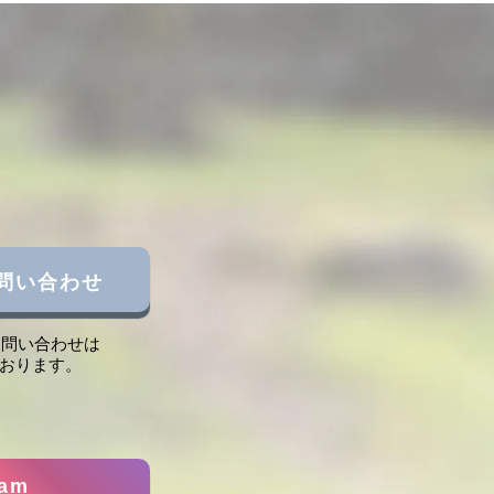
問い合わせ
お問い合わせは
ております。
ram