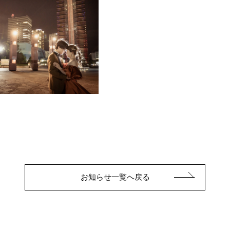
お知らせ一覧へ戻る